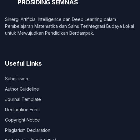
PROSIDING
SEMNAS
Sinergi Artificial Intelligence dan Deep Learning dalam
Pembelajaran Matematika dan Sains Terintegrasi Budaya Lokal
untuk Mewujudkan Pendidikan Berdampak.
Useful Links
Submission
Author Guideline
Journal Template
Declaration Form
Copyright Notice
Plagiarism Declaration