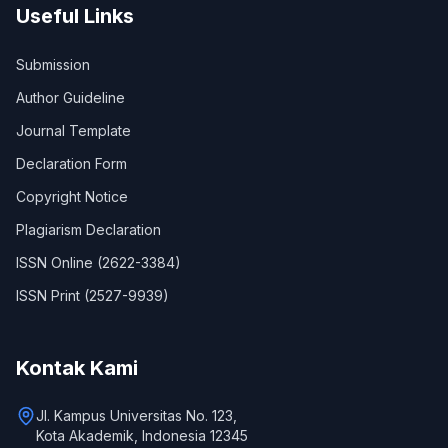
Useful Links
Submission
Author Guideline
Journal Template
Declaration Form
Copyright Notice
Plagiarism Declaration
ISSN Online (2622-3384)
ISSN Print (2527-9939)
Kontak Kami
Jl. Kampus Universitas No. 123,
Kota Akademik, Indonesia 12345