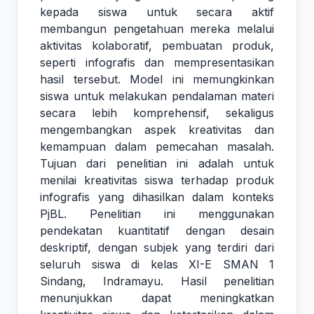
kepada siswa untuk secara aktif
membangun pengetahuan mereka melalui
aktivitas kolaboratif, pembuatan produk,
seperti infografis dan mempresentasikan
hasil tersebut. Model ini memungkinkan
siswa untuk melakukan pendalaman materi
secara lebih komprehensif, sekaligus
mengembangkan aspek kreativitas dan
kemampuan dalam pemecahan masalah.
Tujuan dari penelitian ini adalah untuk
menilai kreativitas siswa terhadap produk
infografis yang dihasilkan dalam konteks
PjBL. Penelitian ini menggunakan
pendekatan kuantitatif dengan desain
deskriptif, dengan subjek yang terdiri dari
seluruh siswa di kelas XI-E SMAN 1
Sindang, Indramayu. Hasil penelitian
menunjukkan dapat meningkatkan