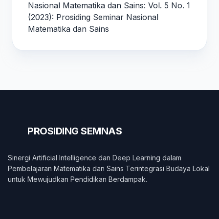
Nasional Matematika dan Sains: Vol. 5 No. 1
(2023): Prosiding Seminar Nasional
Matematika dan Sains
PROSIDING
SEMNAS
Sinergi Artificial Intelligence dan Deep Learning dalam
Pembelajaran Matematika dan Sains Terintegrasi Budaya Lokal
untuk Mewujudkan Pendidikan Berdampak.