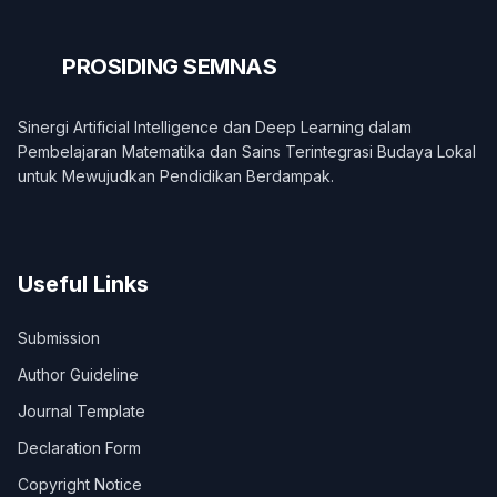
PROSIDING
SEMNAS
Sinergi Artificial Intelligence dan Deep Learning dalam
Pembelajaran Matematika dan Sains Terintegrasi Budaya Lokal
untuk Mewujudkan Pendidikan Berdampak.
Useful Links
Submission
Author Guideline
Journal Template
Declaration Form
Copyright Notice