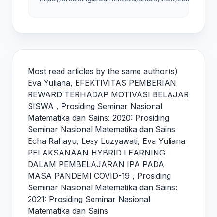
Most read articles by the same author(s)
Eva Yuliana,
EFEKTIVITAS PEMBERIAN
REWARD TERHADAP MOTIVASI BELAJAR
SISWA
,
Prosiding Seminar Nasional
Matematika dan Sains: 2020: Prosiding
Seminar Nasional Matematika dan Sains
Echa Rahayu, Lesy Luzyawati, Eva Yuliana,
PELAKSANAAN HYBRID LEARNING
DALAM PEMBELAJARAN IPA PADA
MASA PANDEMI COVID-19
,
Prosiding
Seminar Nasional Matematika dan Sains:
2021: Prosiding Seminar Nasional
Matematika dan Sains