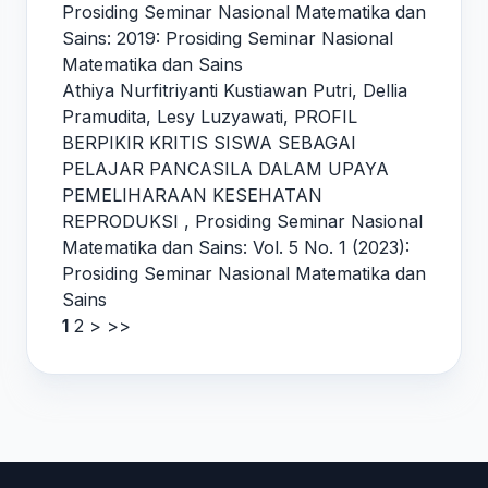
Prosiding Seminar Nasional Matematika dan
Sains: 2019: Prosiding Seminar Nasional
Matematika dan Sains
Athiya Nurfitriyanti Kustiawan Putri, Dellia
Pramudita, Lesy Luzyawati,
PROFIL
BERPIKIR KRITIS SISWA SEBAGAI
PELAJAR PANCASILA DALAM UPAYA
PEMELIHARAAN KESEHATAN
REPRODUKSI
,
Prosiding Seminar Nasional
Matematika dan Sains: Vol. 5 No. 1 (2023):
Prosiding Seminar Nasional Matematika dan
Sains
1
2
>
>>